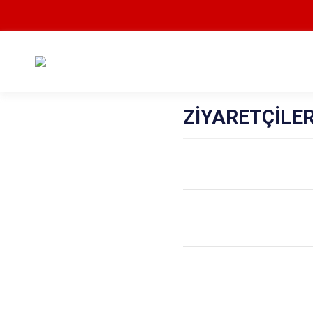
ZİYARETÇİLER