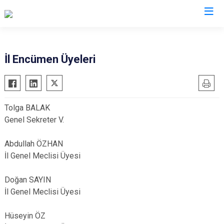
İl Encümen Üyeleri
Tolga BALAK
Genel Sekreter V.
Abdullah ÖZHAN
İl Genel Meclisi Üyesi
Doğan SAYIN
İl Genel Meclisi Üyesi
Hüseyin ÖZ