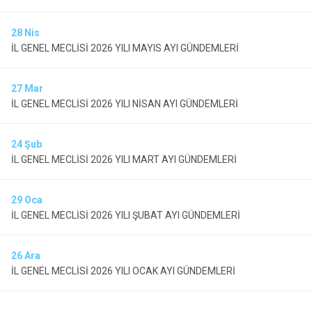
28
Nis
İL GENEL MECLİSİ 2026 YILI MAYIS AYI GÜNDEMLERİ
27
Mar
İL GENEL MECLİSİ 2026 YILI NİSAN AYI GÜNDEMLERİ
24
Şub
İL GENEL MECLİSİ 2026 YILI MART AYI GÜNDEMLERİ
29
Oca
İL GENEL MECLİSİ 2026 YILI ŞUBAT AYI GÜNDEMLERİ
26
Ara
İL GENEL MECLİSİ 2026 YILI OCAK AYI GÜNDEMLERİ