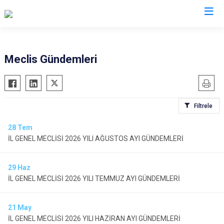
Meclis Gündemleri
Filtrele
28
Tem
İL GENEL MECLİSİ 2026 YILI AĞUSTOS AYI GÜNDEMLERİ
29
Haz
İL GENEL MECLİSİ 2026 YILI TEMMUZ AYI GÜNDEMLERİ
21
May
İL GENEL MECLİSİ 2026 YILI HAZİRAN AYI GÜNDEMLERİ