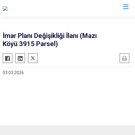
İmar Planı Değişikliği İlanı (Mazı
Köyü 3915 Parsel)
03.03.2026